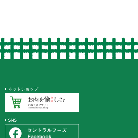
ネットショップ
SNS