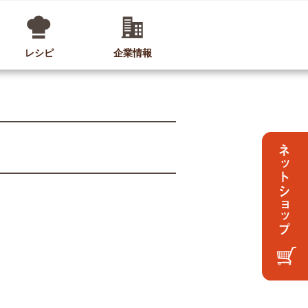
レシピ
企業情報