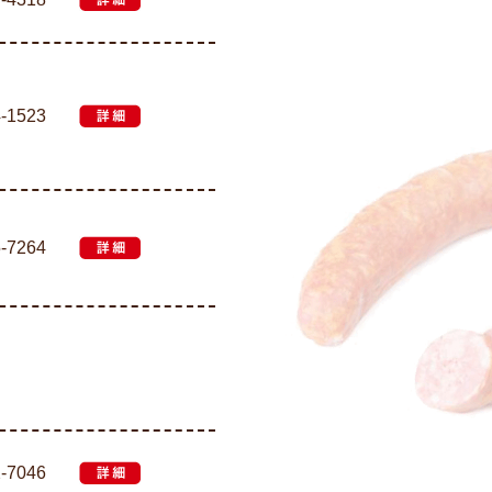
詳細
4-1523
詳細
5-7264
詳細
2-7046
詳細