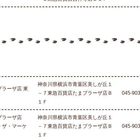
神奈川県横浜市青葉区美しが丘１
プラーザ店 東
－７東急百貨店たまプラーザ店Ｂ
045-90
１Ｆ
まプラーザ店
神奈川県横浜市青葉区美しが丘１
 ザ・マーケ
－７東急百貨店たまプラーザ店Ｂ
045-90
１Ｆ