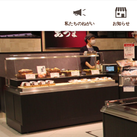
私たちのねがい
お知らせ