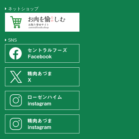
ネットショップ
SNS