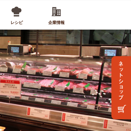
レシピ
企業情報