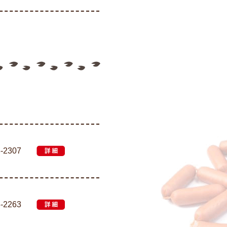
3-2307
詳細
3-2263
詳細