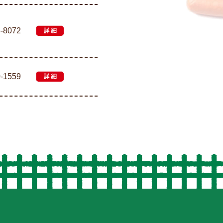
5-8072
詳細
0-1559
詳細