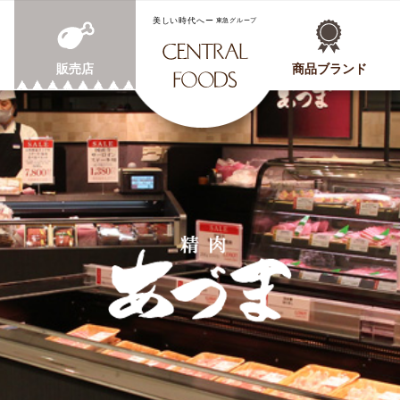
CENTRAL FOODS
販売店
商品ブランド