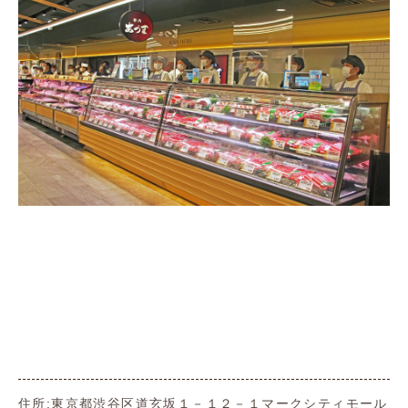
住所:東京都渋谷区道玄坂１－１２－１マークシティモール