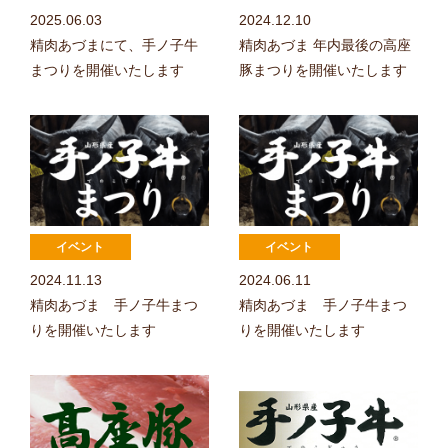
2025.06.03
2024.12.10
精肉あづまにて、手ノ子牛
精肉あづま 年内最後の高座
まつりを開催いたします
豚まつりを開催いたします
2024.11.13
2024.06.11
精肉あづま 手ノ子牛まつ
精肉あづま 手ノ子牛まつ
りを開催いたします
りを開催いたします