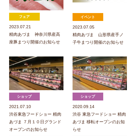
2023.07.21
2023.07.05
精肉あづま 神奈川県産高
精肉あづま 山形県産手ノ
座豚まつり開催のお知らせ
子牛まつり開催のお知らせ
2021.07.10
2020.09.14
渋谷東急フードショー 精肉
渋谷 東急フードショー 精肉
あづま ７月１０日グランド
あづま 移転オープンのお知
オープンのお知らせ
らせ