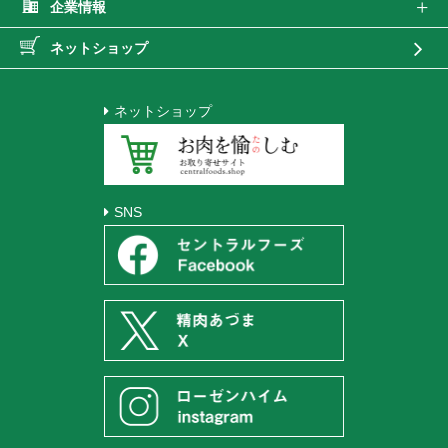
企業情報
ネットショップ
ネットショップ
SNS