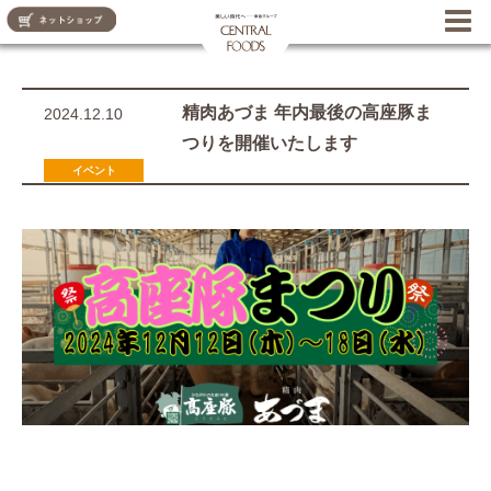
CENTRAL FOODS
精肉あづま 年内最後の高座豚ま
2024.12.10
つりを開催いたします
お知らせ
イベント