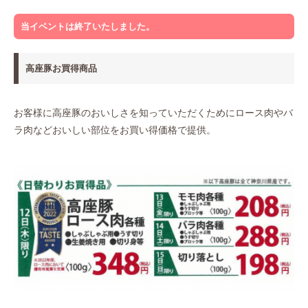
当イベントは終了いたしました。
高座豚お買得商品
お客様に高座豚のおいしさを知っていただくためにロース肉やバ
ラ肉などおいしい部位をお買い得価格で提供。