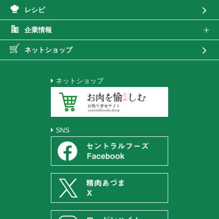
レシピ
企業情報
ネットショップ
ネットショップ
SNS