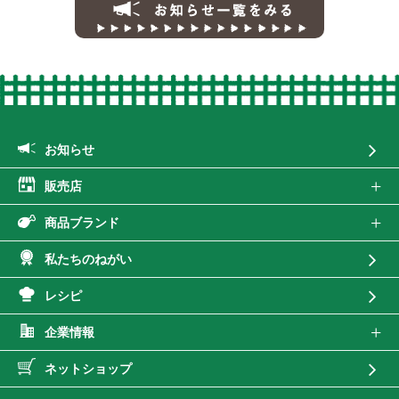
お知らせ一覧
お知らせ
販売店
商品ブランド
私たちのねがい
レシピ
企業情報
ネットショップ