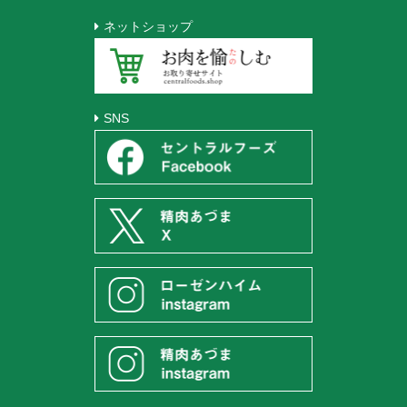
ネットショップ
SNS