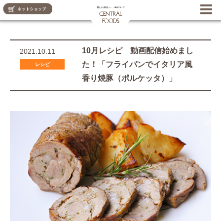
CENTRAL FOODS
10月レシピ 動画配信始めまし
2021.10.11
た！「フライパンでイタリア風
レシピ
香り焼豚（ポルケッタ）」