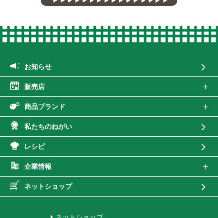
お知らせ
販売店
商品ブランド
私たちのねがい
レシピ
企業情報
ネットショップ
ネットショップ