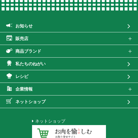
お知らせ
販売店
商品ブランド
私たちのねがい
レシピ
企業情報
ネットショップ
ネットショップ