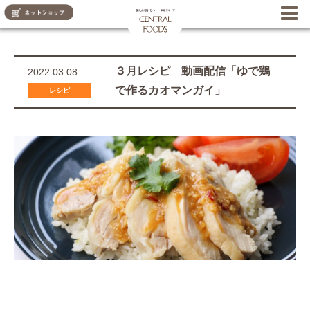
CENTRAL FOODS
３月レシピ 動画配信「ゆで鶏
2022.03.08
で作るカオマンガイ」
レシピ