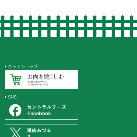
ネットショップ
SNS