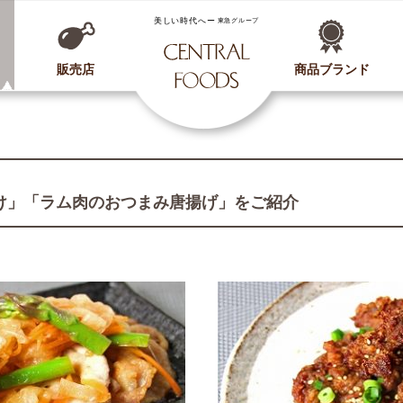
CENTRAL FOODS
販売店
商品ブランド
け」「ラム肉のおつまみ唐揚げ」をご紹介