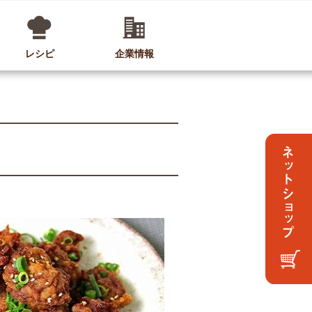
レシピ
企業情報