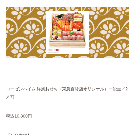
ローゼンハイム 洋風おせち（東急百貨店オリジナル）一段重／2
人前
税込10,800円