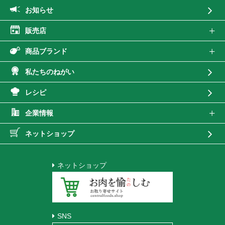
お知らせ
販売店
商品ブランド
私たちのねがい
レシピ
企業情報
ネットショップ
ネットショップ
SNS