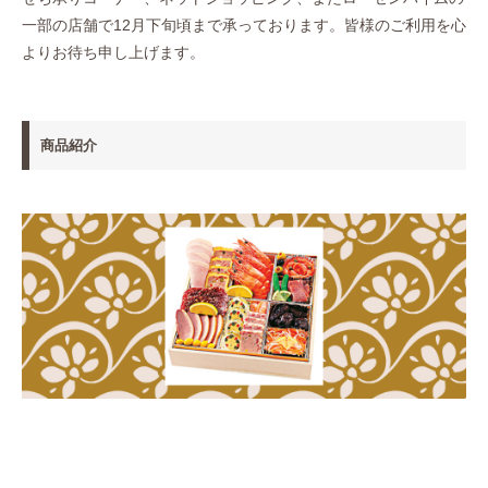
一部の店舗で12月下旬頃まで承っております。皆様のご利用を心
よりお待ち申し上げます。
商品紹介