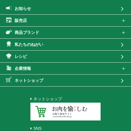
お知らせ
販売店
商品ブランド
私たちのねがい
レシピ
企業情報
ネットショップ
ネットショップ
SNS