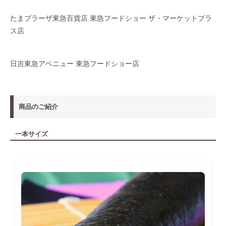
たまプラーザ東急百貨店 東急フードショー ザ・マーケットプラ
ス店
日吉東急アベニュー 東急フードショー店
商品のご紹介
一本サイズ