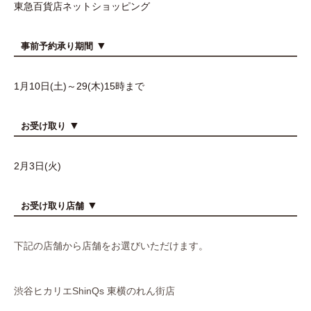
東急百貨店ネットショッピング
▼
事前予約承り期間
1月10日(土)～29
(木)15時まで
▼
お受け取り
2月3日(火)
▼
お受け取り店舗
下記の店舗から店舗をお選びいただけます。
渋谷ヒカリエShinQs 東横のれん街店