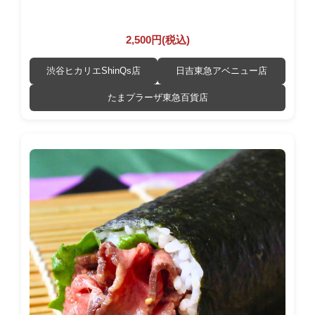
2,500円(税込)
渋谷ヒカリエShinQs店
日吉東急アベニュー店
たまプラーザ東急百貨店