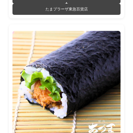
たまプラーザ東急百貨店