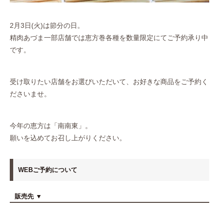
2月3日(火)は節分の日。
精肉あづま一部店舗では恵方巻各種を数量限定にてご予約承り中
です。
受け取りたい店舗をお選びいただいて、お好きな商品をご予約く
ださいませ。
今年の恵方は「南南東」。
願いを込めてお召し上がりください。
WEBご予約について
販売先 ▼