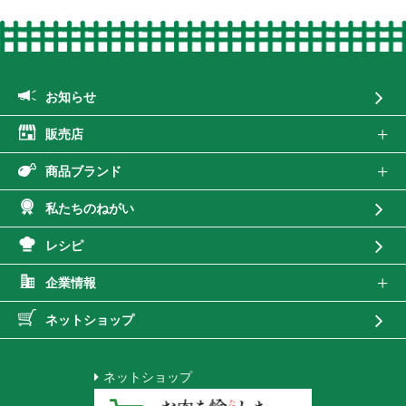
お知らせ
販売店
商品ブランド
私たちのねがい
レシピ
企業情報
ネットショップ
ネットショップ