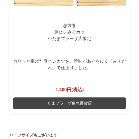
恵方巻
豚ヒレみそカツ
※たまプラーザ店限定
カリッと揚げた豚ヒレカツを、旨味があとをひく「みそだ
れ」で仕上げました。
1,400円(税込)
たまプラーザ東急百貨店
ハーフサイズもございます