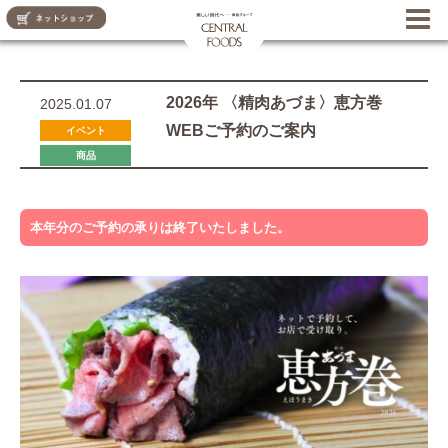
CENTRAL FOODS
2026年 〈精肉あづま〉恵方巻
2025.01.07
WEBご予約のご案内
イベント
商品
本年分のご予約の承りは終了いたしました。