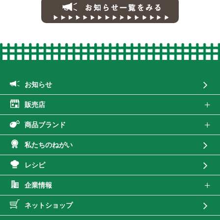
お知らせ一覧
お知らせ
販売店
商品ブランド
私たちのねがい
レシピ
企業情報
ネットショップ