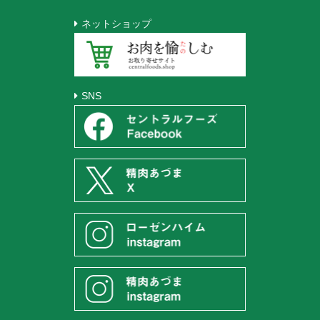
ネットショップ
SNS