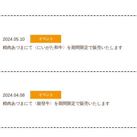
2024.05.10
精肉あづまにて〈にいがた和牛〉を期間限定で販売いたします
2024.04.08
精肉あづまにて〈能登牛〉を期間限定で販売いたします