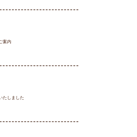
のご案内
いたしました