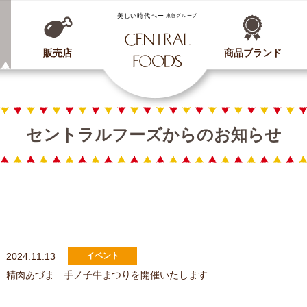
CENTRAL FOODS
販売店
商品ブランド
セントラルフーズからのお知らせ
2024.11.13
精肉あづま 手ノ子牛まつりを開催いたします