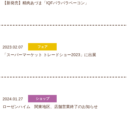
【新発売】精肉あづま「IQFパラパラベーコン」
2023.02.07
「スーパーマーケット トレードショー2023」に出展
2024.01.27
ローゼンハイム 関東地区、店舗営業終了のお知らせ