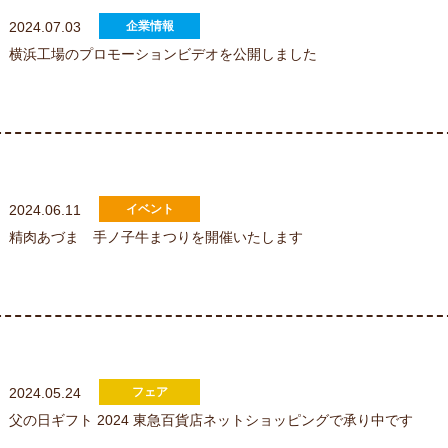
2024.07.03
横浜工場のプロモーションビデオを公開しました
2024.06.11
精肉あづま 手ノ子牛まつりを開催いたします
2024.05.24
父の日ギフト 2024 東急百貨店ネットショッピングで承り中です