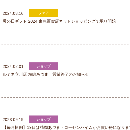
2024.03.16
母の日ギフト 2024 東急百貨店ネットショッピングで承り開始
2024.02.01
ルミネ立川店 精肉あづま 営業終了のお知らせ
2023.09.19
【毎月恒例】19日は精肉あづま・ローゼンハイムがお買い得になりま