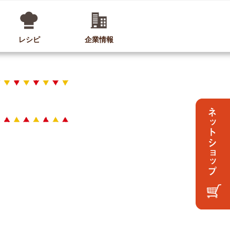
レシピ
企業情報