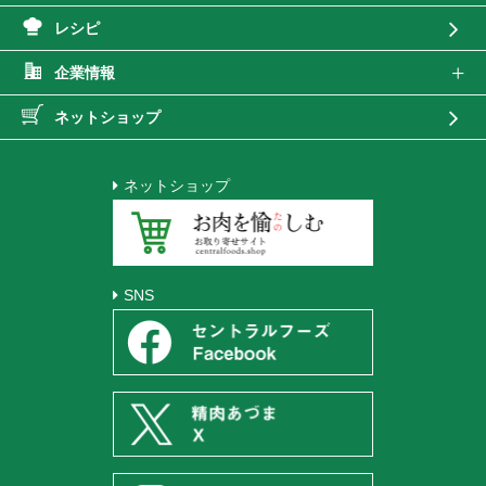
レシピ
企業情報
ネットショップ
ネットショップ
SNS