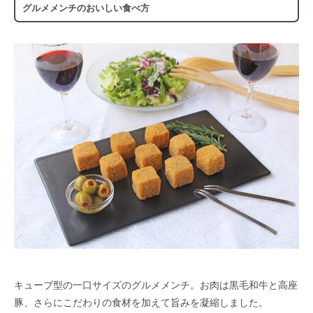
グルメメンチのおいしい食べ方
キューブ型の一口サイズのグルメメンチ。お肉は黒毛和牛と高座
豚、さらにこだわりの食材を加えて旨みを凝縮しました。