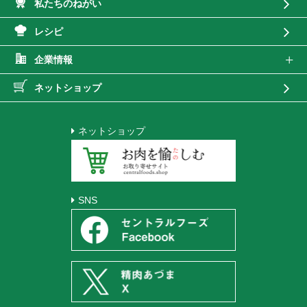
私たちのねがい
レシピ
企業情報
ネットショップ
ネットショップ
SNS