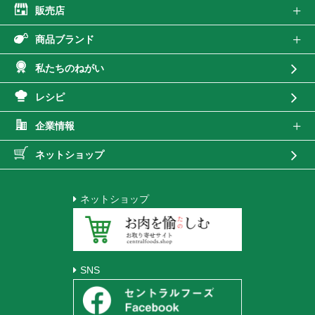
販売店
商品ブランド
私たちのねがい
レシピ
企業情報
ネットショップ
ネットショップ
SNS