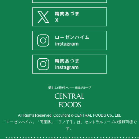
All Rights Reserved, Copyright © CENTRAL FOODS Co., Ltd.
「ローゼンハイム」「高座豚」「手ノ子牛」は、セントラルフーズの登録商標で
す。