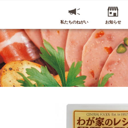
私たちのねがい
お知らせ