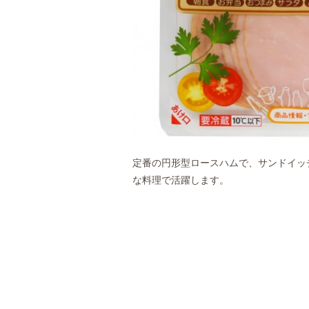
定番の円形型ロースハムで、サンドイッ
な料理で活躍します。