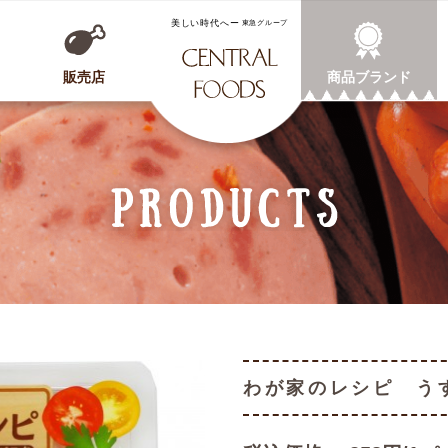
CENTRAL FOODS
販売店
商品ブランド
わが家のレシピ う