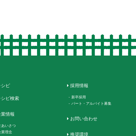
レシピ
採用情報
-
新卒採用
レシピ検索
-
パート・アルバイト募集
企業情報
お問い合わせ
ごあいさつ
企業理念
推奨環境