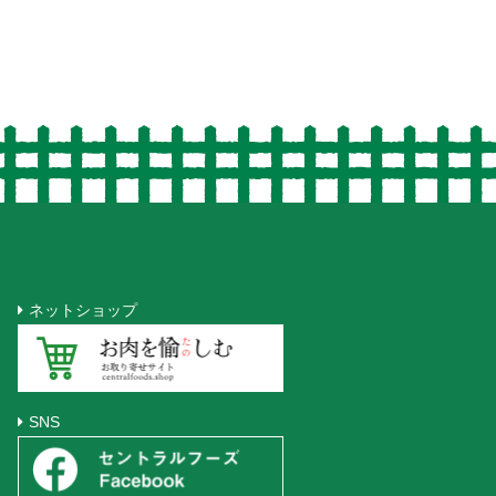
ネットショップ
SNS