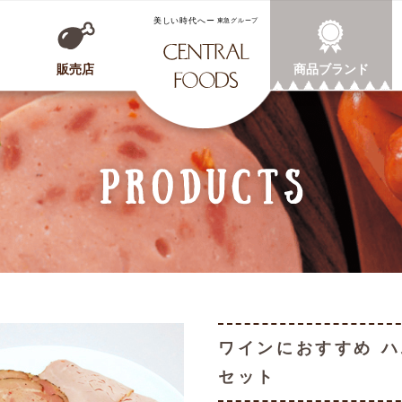
CENTRAL FOODS
販売店
商品ブランド
ワインにおすすめ 
セット