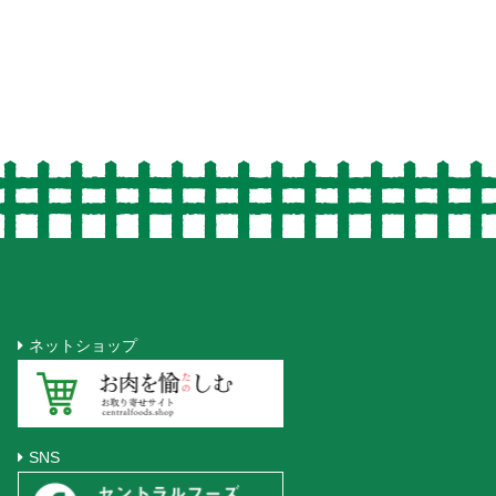
ネットショップ
SNS