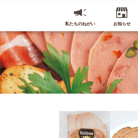
私たちのねがい
お知らせ