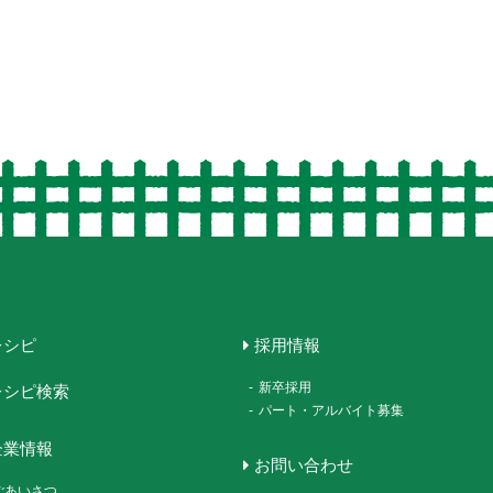
レシピ
採用情報
-
新卒採用
レシピ検索
-
パート・アルバイト募集
企業情報
お問い合わせ
ごあいさつ