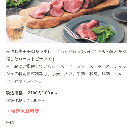
黒毛和牛モモ肉を使用し、じっくり時間をかけてお肉の旨みを凝
縮したローストビーフです。
※一緒にご提供しているローストビーフソース・ホースラディッ
シュの特定原材料等は、小麦、大豆、牛肉、豚肉、鶏肉、りん
ご、ゼラチンです。
税込価格 ：2700円/100ｇ～
税抜価格：2,500円～
・特定原材料等・
牛肉