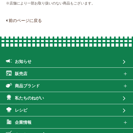
※店舗により一部お取り扱いのない商品もございます。
前のページに戻る
お知らせ
販売店
商品ブランド
私たちのねがい
レシピ
企業情報