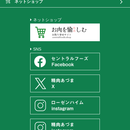
ネットショップ
ネットショップ
SNS