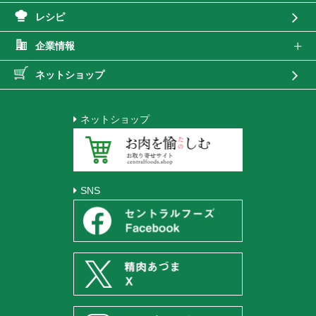
レシピ
企業情報
ネットショップ
ネットショップ
SNS