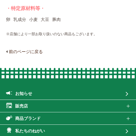
・特定原材料等・
卵
乳成分
小麦
大豆
豚肉
※店舗により一部お取り扱いのない商品もございます。
前のページに戻る
お知らせ
販売店
商品ブランド
私たちのねがい