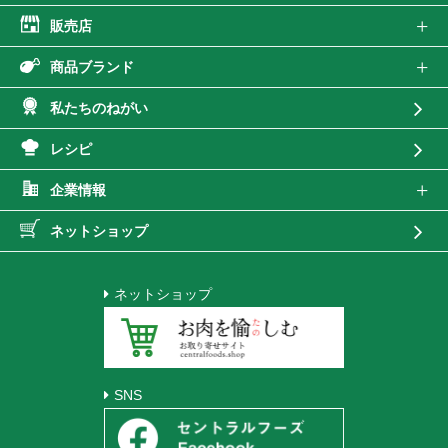
販売店
商品ブランド
私たちのねがい
レシピ
企業情報
ネットショップ
ネットショップ
SNS