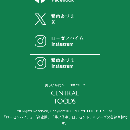
All Rights Reserved, Copyright © CENTRAL FOODS Co., Ltd.
「ローゼンハイム」「高座豚」「手ノ子牛」は、セントラルフーズの登録商標で
す。