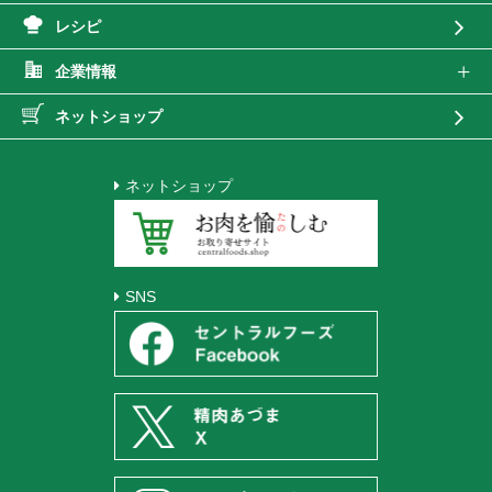
レシピ
企業情報
ネットショップ
ネットショップ
SNS