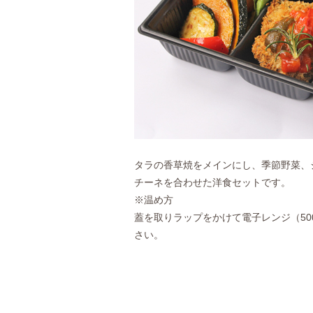
タラの香草焼をメインにし、季節野菜、
チーネを合わせた洋食セットです。
※温め方
蓋を取りラップをかけて電子レンジ（50
さい。