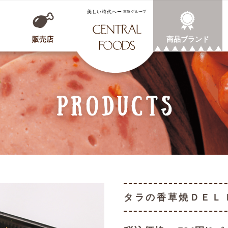
CENTRAL FOODS
販売店
商品ブランド
タラの香草焼ＤＥＬ