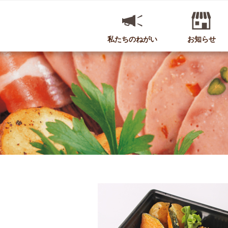
私たちのねがい
お知らせ