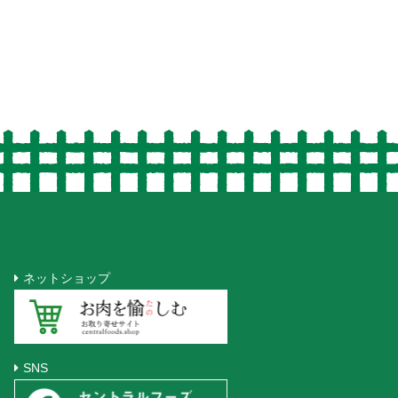
ネットショップ
SNS