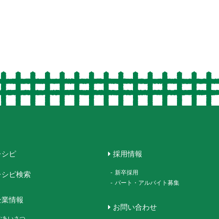
レシピ
採用情報
-
新卒採用
レシピ検索
-
パート・アルバイト募集
企業情報
お問い合わせ
ごあいさつ