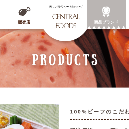
CENTRAL FOODS
販売店
商品ブランド
100%ビーフのこだ