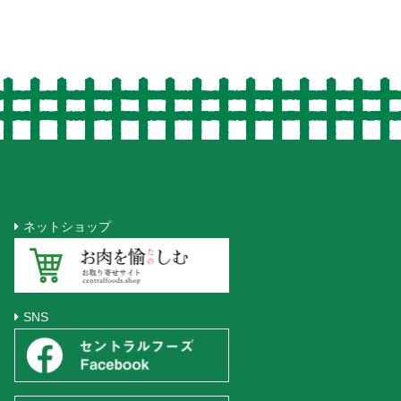
ネットショップ
SNS