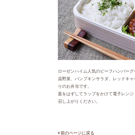
ローゼンハイム人気のビーフハンバーグ
温野菜、パンプキンサラダ、レッドキャ
りのお弁当です。
蓋をはずしてラップをかけて電子レンジ（
召し上がりください。
前のページに戻る