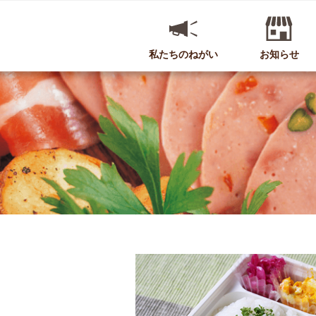
私たちのねがい
お知らせ