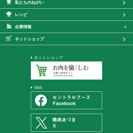
私たちのねがい
レシピ
企業情報
ネットショップ
ネットショップ
SNS