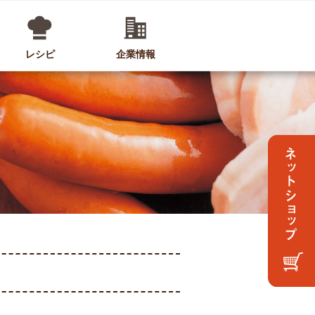
レシピ
企業情報