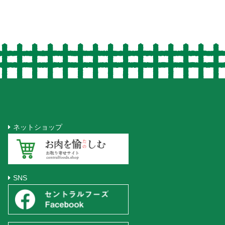
ネットショップ
SNS