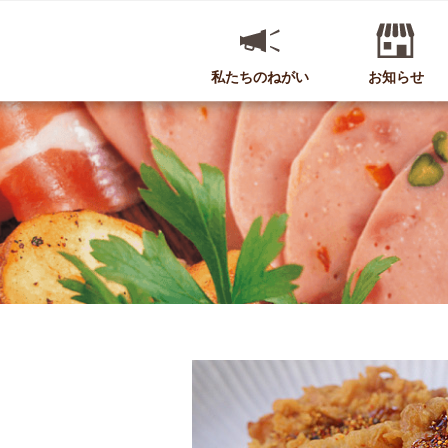
私たちのねがい
お知らせ