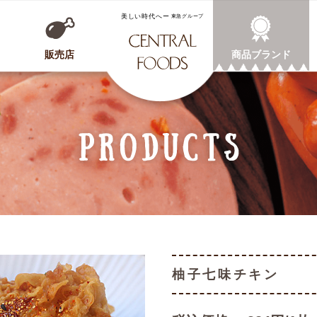
CENTRAL FOODS
販売店
商品ブランド
柚子七味チキン