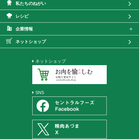
私たちのねがい
レシピ
企業情報
ネットショップ
ネットショップ
SNS