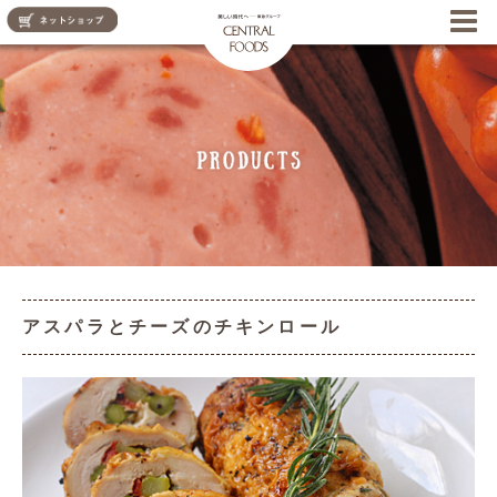
CENTRAL FOODS
アスパラとチーズのチキンロール