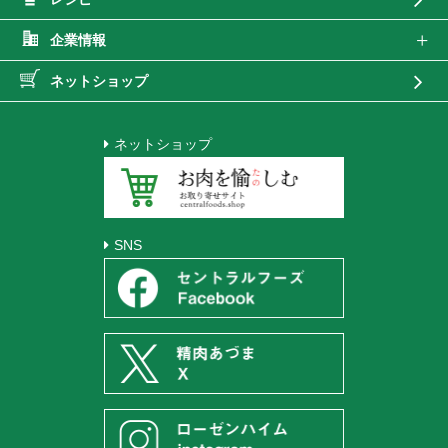
企業情報
ネットショップ
ネットショップ
SNS