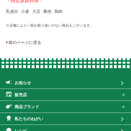
・特定原材料等・
乳成分
小麦
大豆
豚肉
鶏肉
※店舗により一部お取り扱いのない商品もございます。
前のページに戻る
お知らせ
販売店
商品ブランド
私たちのねがい
レシピ