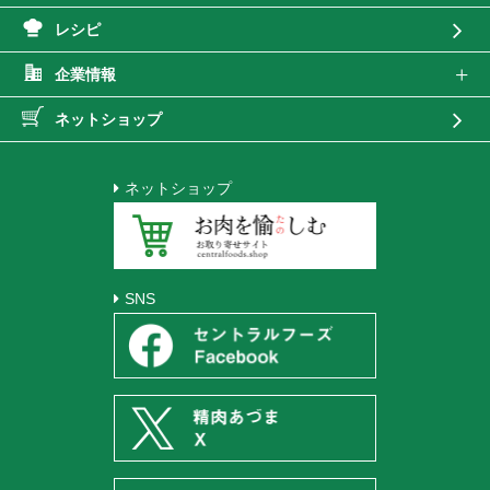
レシピ
企業情報
ネットショップ
ネットショップ
SNS