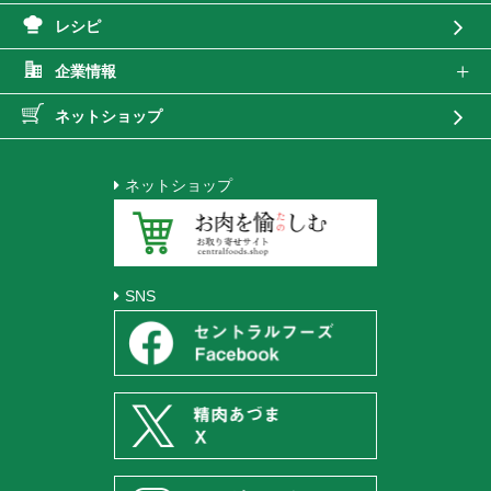
レシピ
企業情報
ネットショップ
ネットショップ
SNS