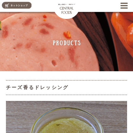
CENTRAL FOODS
チーズ香るドレッシング