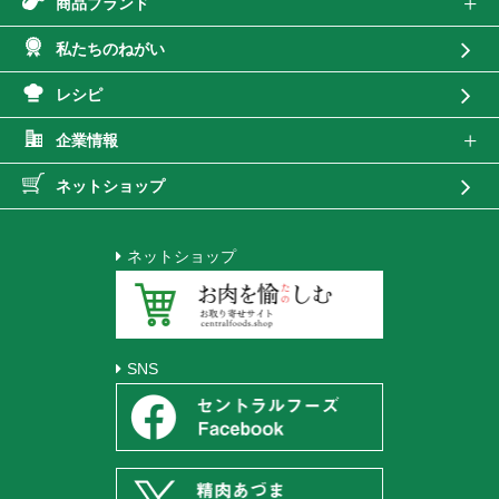
商品ブランド
私たちのねがい
レシピ
企業情報
ネットショップ
ネットショップ
SNS