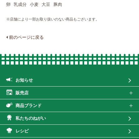
卵
乳成分
小麦
大豆
豚肉
※店舗により一部お取り扱いのない商品もございます。
前のページに戻る
お知らせ
販売店
商品ブランド
私たちのねがい
レシピ