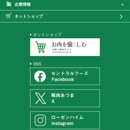
企業情報
ネットショップ
ネットショップ
SNS