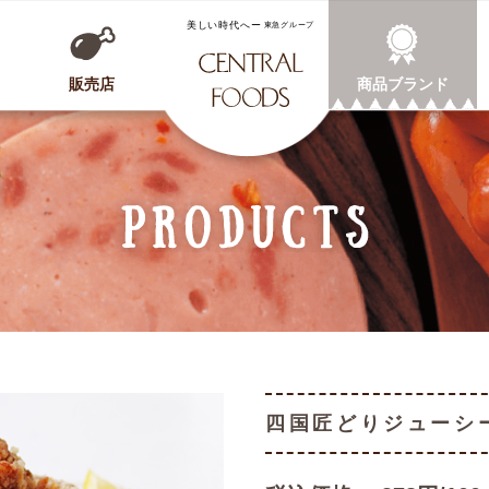
CENTRAL FOODS
販売店
商品ブランド
四国匠どりジューシ