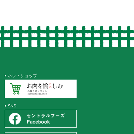
ネットショップ
SNS