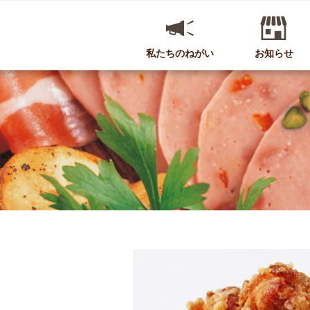
私たちのねがい
お知らせ