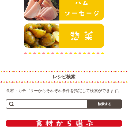
惣菜
レシピ検索
食材・カテゴリーからそれぞれ条件を指定して検索ができます。
検索する