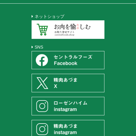
ネットショップ
SNS