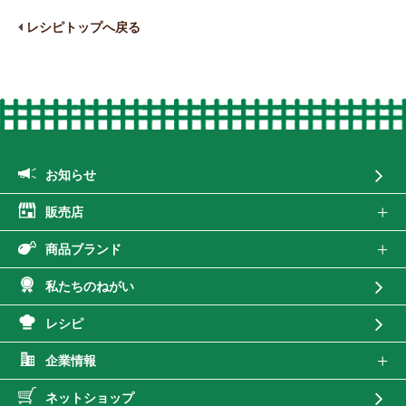
レシピトップへ戻る
お知らせ
販売店
商品ブランド
私たちのねがい
レシピ
企業情報
ネットショップ