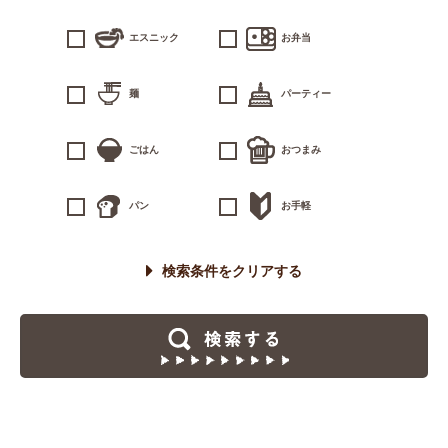
エスニック
お弁当
麺
パーティー
ごはん
おつまみ
パン
お手軽
検索条件をクリアする