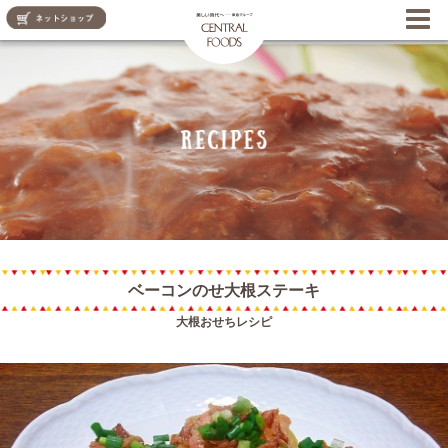
CENTRAL FOODS
ベーコンのせ大根ステーキ
大根おせちレシピ