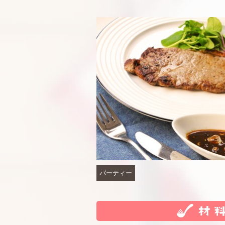
パーティー