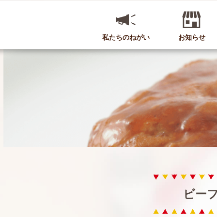
私たちのねがい
お知らせ
ビー