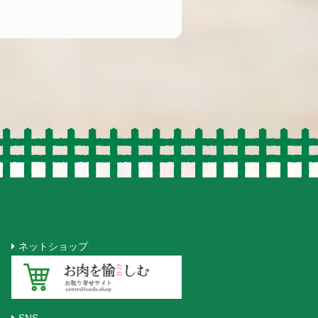
ネットショップ
SNS