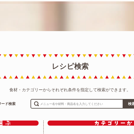
レシピ検索
食材・カテゴリーからそれぞれ条件を指定して検索ができます。
ワード検索
検