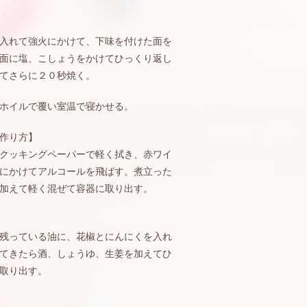
入れて強火にかけて、下味を付けた面を
面に塩、こしょうをかけてひっくり返し
てさらに２０秒焼く。
ホイルで覆い室温で寝かせる。
作り方】
クッキングペーパーで軽く拭き、赤ワイ
にかけてアルコールを飛ばす。煮立った
加えて軽く混ぜて容器に取り出す。
残っている油に、花椒とにんにくを入れ
てきたら酒、しょうゆ、生姜を加えてひ
取り出す。