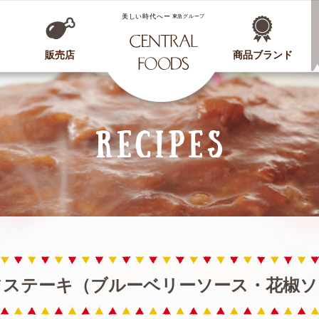
CENTRAL FOODS
販売店
商品ブランド
フステーキ（ブルーベリーソース・花椒ソ