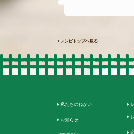
レシピトップへ戻る
私たちのねがい
お知らせ