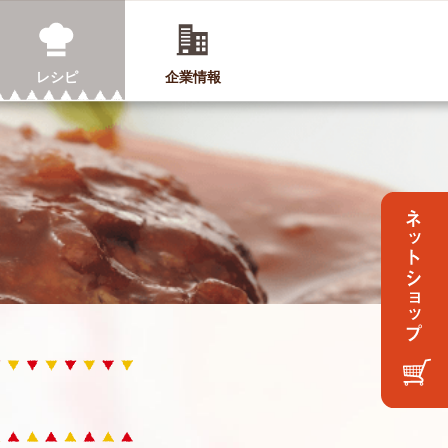
レシピ
企業情報