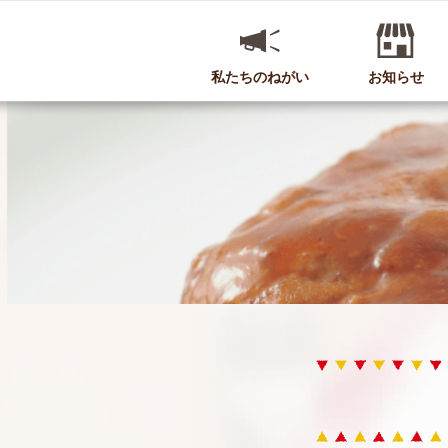
私たちのねがい
お知らせ