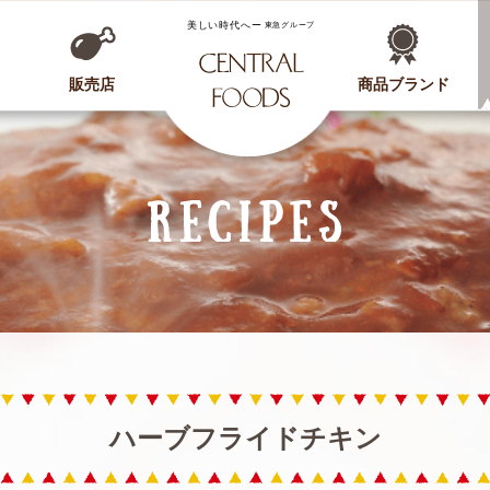
CENTRAL FOODS
販売店
商品ブランド
ハーブフライドチキン