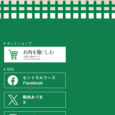
ネットショップ
SNS