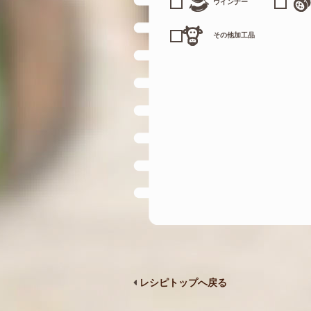
ウインナー
その他加工品
レシピトップへ戻る