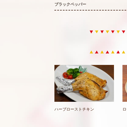
ブラックペッパー
ハーブローストチキン
ロ