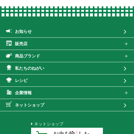
お知らせ
販売店
商品ブランド
私たちのねがい
レシピ
企業情報
ネットショップ
ネットショップ