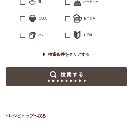
麺
パーティー
ごはん
おつまみ
パン
お手軽
検索条件をクリアする
レシピトップへ戻る