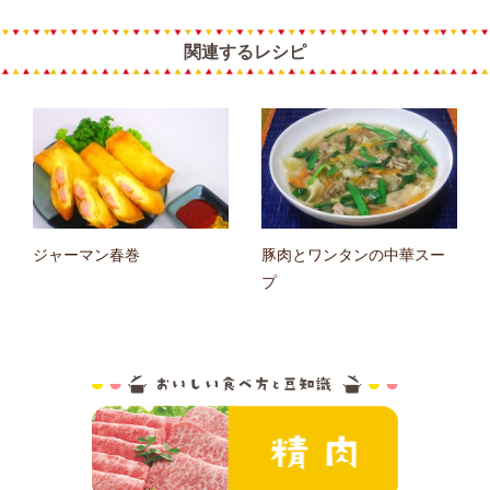
関連するレシピ
ジャーマン春巻
豚肉とワンタンの中華スー
プ
おいしい食べ方と
精肉