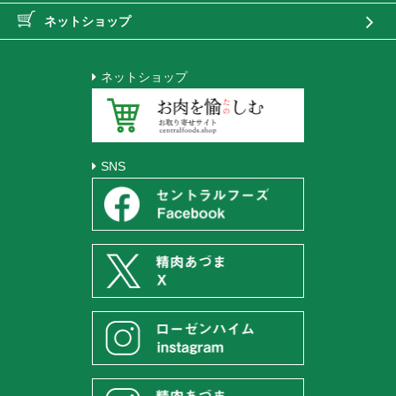
ネットショップ
ネットショップ
SNS