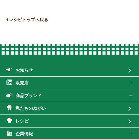
レシピトップへ戻る
お知らせ
販売店
商品ブランド
私たちのねがい
レシピ
企業情報