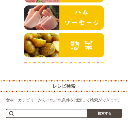
ハム・ソーセ
惣菜
レシピ検索
食材・カテゴリーからそれぞれ条件を指定して検索ができます。
検索する