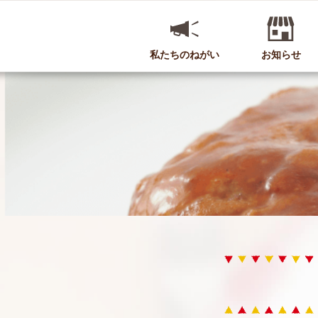
私たちのねがい
お知らせ