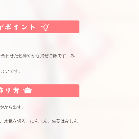
を合わせた色鮮やかな混ぜご飯です。み
もよいです。
やから出す。
、水気を切る。にんじん、生姜はみじん