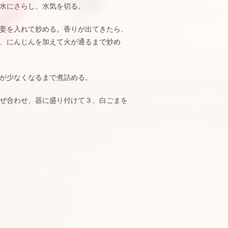
水にさらし、水気を切る。
姜を入れて炒める。香りが出てきたら、
、にんじんを加えて火が通るまで炒め
が少なくなるまで煮詰める。
ぜ合わせ、器に盛り付けて３、白ごまを