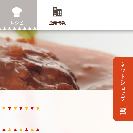
レシピ
企業情報