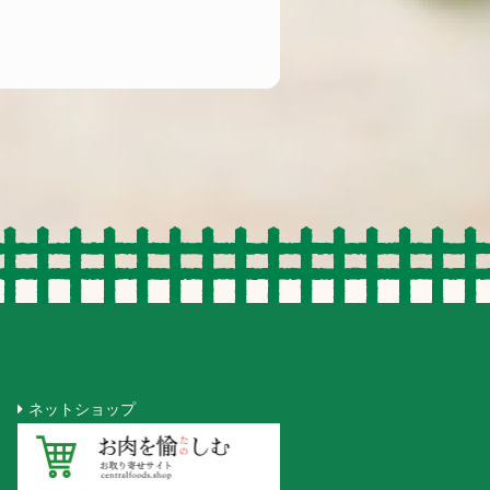
ネットショップ