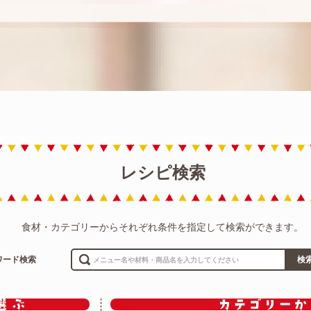
レシピ検索
食材・カテゴリーからそれぞれ条件を指定して検索ができます。
ワード検索
検