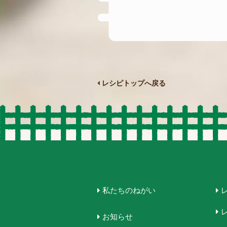
レシピトップへ戻る
私たちのねがい
お知らせ