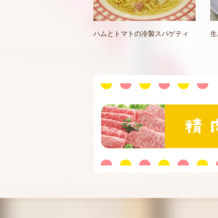
ハムとトマトの冷製スパゲティ
生