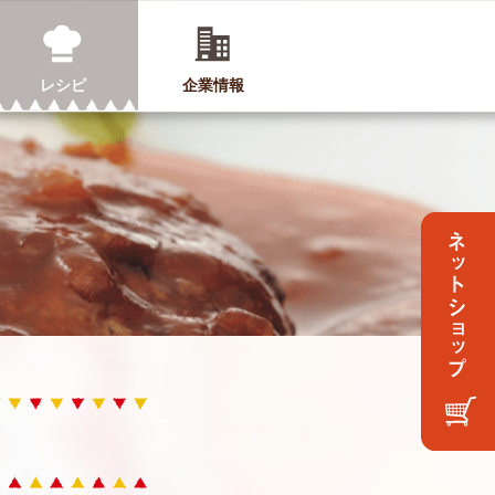
レシピ
企業情報