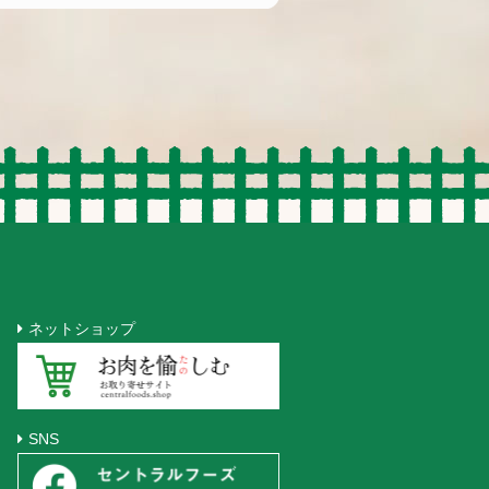
ネットショップ
SNS