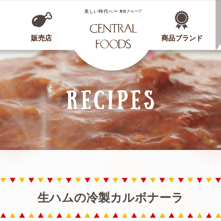
CENTRAL FOODS
販売店
商品ブランド
生ハムの冷製カルボナーラ