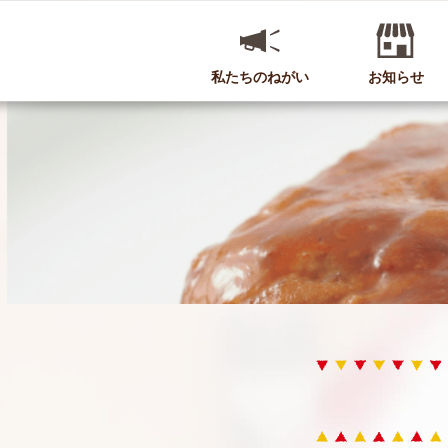
私たちのねがい
お知らせ