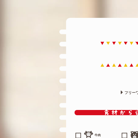
フリー
牛肉