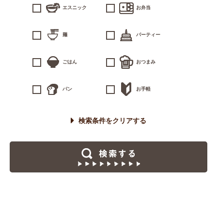
エスニック
お弁当
麺
パーティー
ごはん
おつまみ
パン
お手軽
検索条件をクリアする