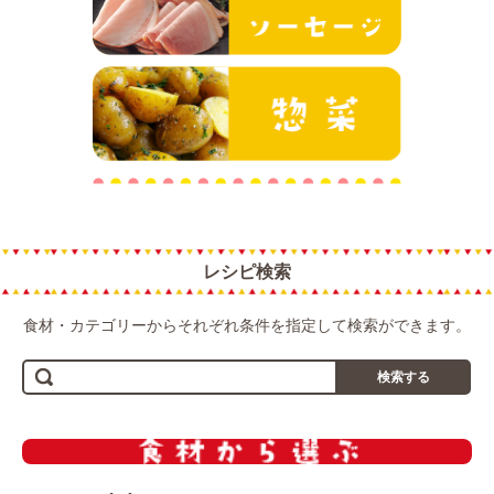
惣菜
レシピ検索
食材・カテゴリーからそれぞれ条件を指定して検索ができます。
検索する