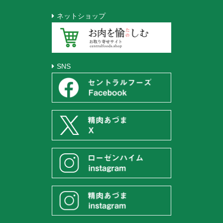
ネットショップ
SNS