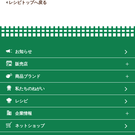
レシピトップへ戻る
お知らせ
販売店
商品ブランド
私たちのねがい
レシピ
企業情報
ネットショップ