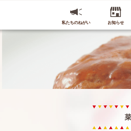
私たちのねがい
お知らせ