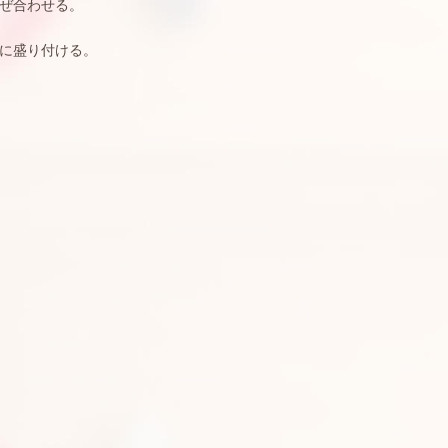
ぜ合わせる。
に盛り付ける。