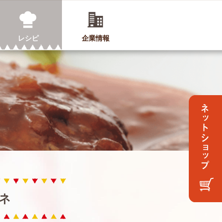
レシピ
企業情報
ネ