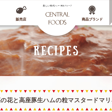
CENTRAL FOODS
販売店
商品ブランド
菜の花と高座豚生ハムの粒マスタードマリ