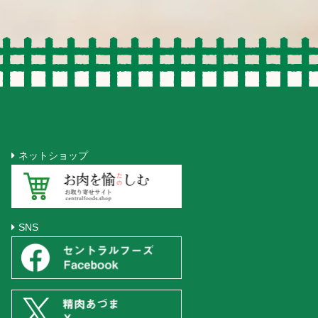
ネットショップ
SNS