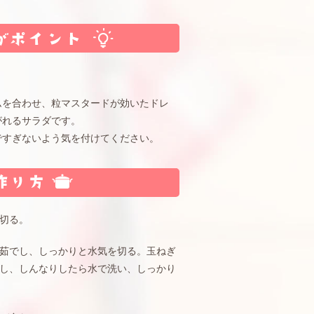
ムを合わせ、粒マスタードが効いたドレ
がれるサラダです。
ですぎないよう気を付けてください。
切る。
茹でし、しっかりと水気を切る。玉ねぎ
し、しんなりしたら水で洗い、しっかり