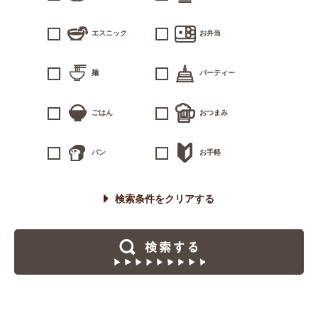
エスニック
お弁当
麺
パーティー
ごはん
おつまみ
パン
お手軽
検索条件をクリアする