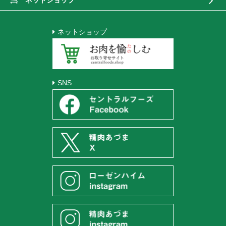
ネットショップ
SNS