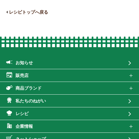
レシピトップへ戻る
お知らせ
販売店
商品ブランド
私たちのねがい
レシピ
企業情報
ネットショップ