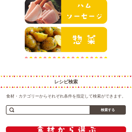
ハム・ソーセ
惣菜
レシピ検索
食材・カテゴリーからそれぞれ条件を指定して検索ができます。
検索する