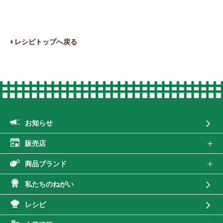
レシピトップへ戻る
お知らせ
販売店
商品ブランド
私たちのねがい
レシピ