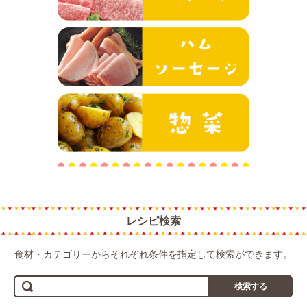
ハム・ソーセ
惣菜
レシピ検索
食材・カテゴリーからそれぞれ条件を指定して検索ができます。
検索する