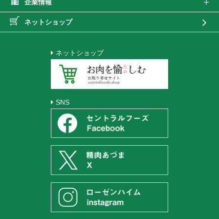
企業情報
ネットショップ
ネットショップ
SNS