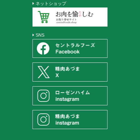
ネットショップ
SNS