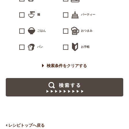
麺
パーティー
ごはん
おつまみ
パン
お手軽
検索条件をクリアする
レシピトップへ戻る