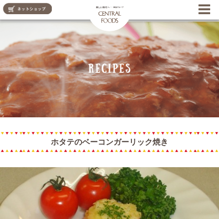
CENTRAL FOODS
ホタテのベーコンガーリック焼き