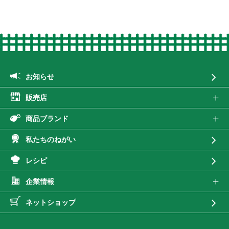
お知らせ
販売店
商品ブランド
私たちのねがい
レシピ
企業情報
ネットショップ