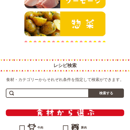
惣菜
レシピ検索
食材・カテゴリーからそれぞれ条件を指定して検索ができます。
検索する
牛肉
豚肉