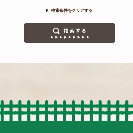
検索条件をクリアする