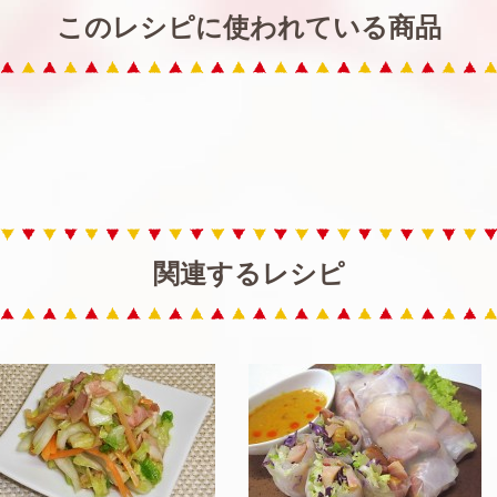
このレシピに使われている商品
関連するレシピ