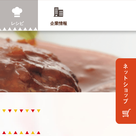
レシピ
企業情報