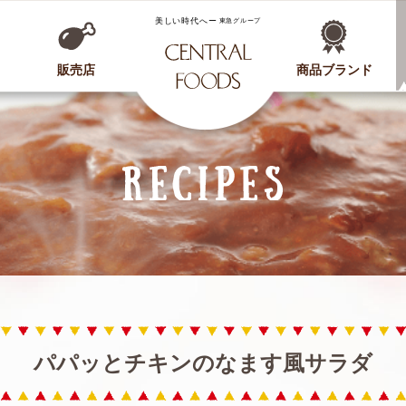
CENTRAL FOODS
販売店
商品ブランド
パパッとチキンのなます風サラダ