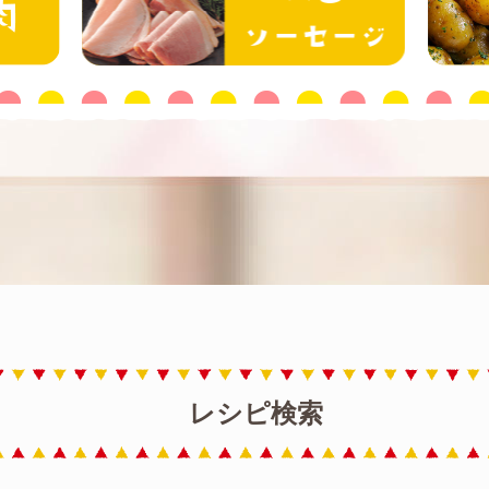
レシピ検索