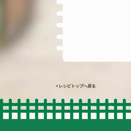
レシピトップへ戻る