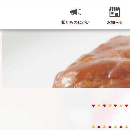
私たちのねがい
お知らせ