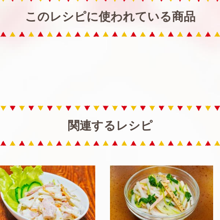
このレシピに使われている商品
関連するレシピ