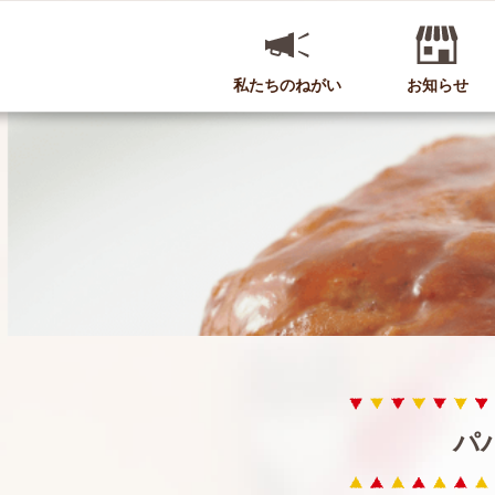
私たちのねがい
お知らせ
パ