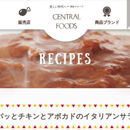
CENTRAL FOODS
販売店
商品ブランド
パッとチキンとアボカドのイタリアンサ