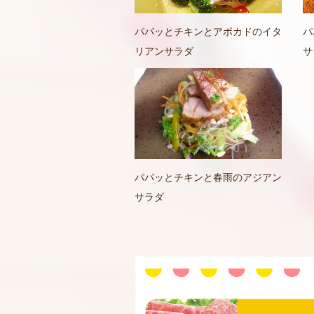
パパッとチキンとアボカドのイタ
パ
リアンサラダ
サ
パパッとチキンと春雨のアジアン
サラダ