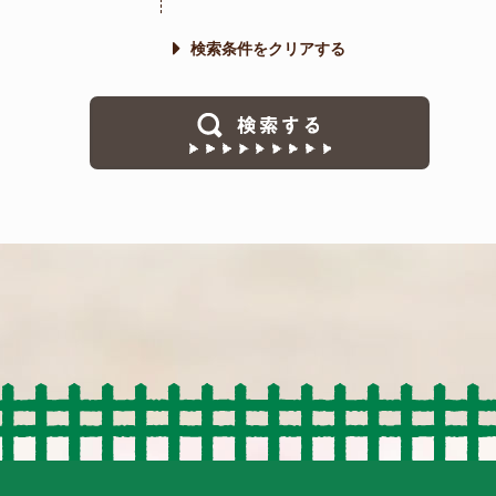
検索条件をクリアする