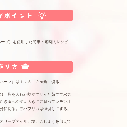
ハーブ）を使用した簡単・短時間レシピ
ハーブ）は１．５～２㎝角に切る。
け、塩を入れた熱湯でサッと茹でて水気
むき食べやすい大きさに切ってレモン汁
分に切る。赤パプリカは薄切りにする。
オリーブオイル、塩、こしょうを加えて