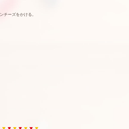
ンチーズをかける。