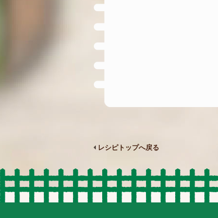
レシピトップへ戻る