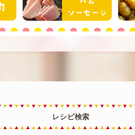
レシピ検索